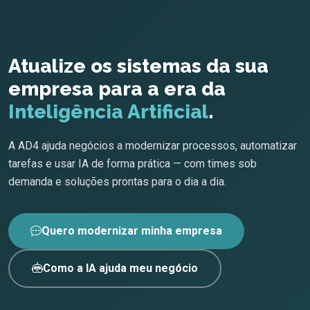
Atualize os sistemas da sua
empresa para a era da
Inteligência Artificial
.
A AD4 ajuda negócios a modernizar processos, automatizar
tarefas e usar IA de forma prática — com times sob
demanda e soluções prontas para o dia a dia.
Quero modernizar minha empresa
Como a IA ajuda meu negócio