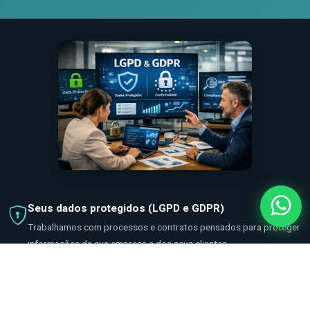
Seus dados protegidos (LGPD e GDPR)
Trabalhamos com processos e contratos pensados para proteger
informações da sua empresa e dos seus clientes.
Você acompanha o progresso toda semana
Relatórios claros do que foi feito, o que está em andamento e o