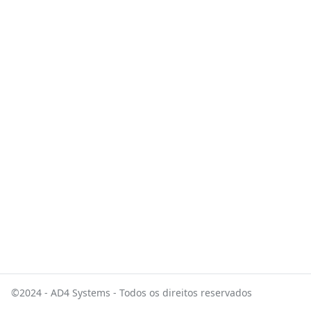
©2024 - AD4 Systems - Todos os direitos reservados