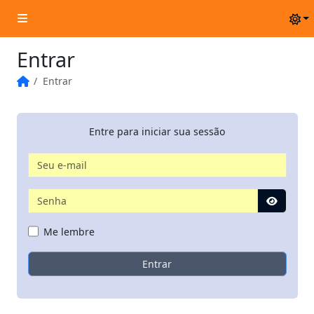
Entrar
Entrar
Início
Entre para iniciar sua sessão
Me lembre
Entrar